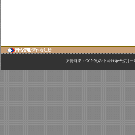
网站管理/
新作者注册
友情链接：
CCN传媒(中国影像传媒)
|
一