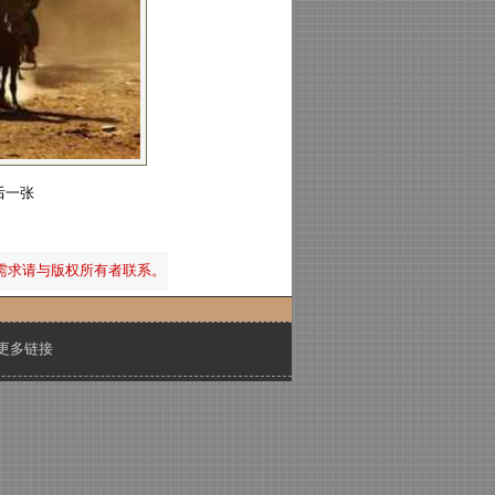
后一张
需求请与版权所有者联系。
更多链接