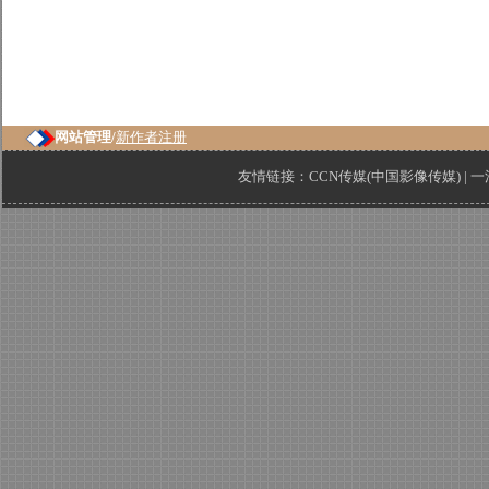
网站管理/
新作者注册
友情链接：
CCN传媒(中国影像传媒)
|
一