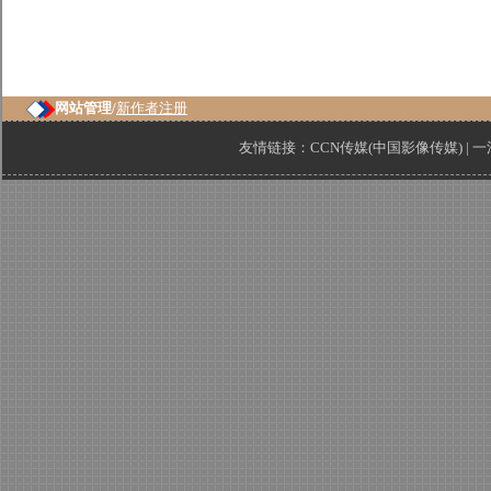
网站管理/
新作者注册
友情链接：
CCN传媒(中国影像传媒)
|
一